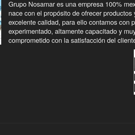
Grupo Nosamar es una empresa 100% mex
nace con el propósito de ofrecer productos 
excelente calidad, para ello contamos con 
experimentado, altamente capacitado y mu
comprometido con la satisfacción del client